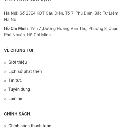
Hà Nội
: Số 23E4 KĐT Cầu Diễn, Tổ 7, Phú Diễn, Bắc Từ Liêm,
Hà Nội
Hồ Chí Minh
:
191/7 ,Đường Hoàng Văn Thụ, Phường 8, Quận
Phú Nhuận, Hồ Chí Minh
VỀ CHÚNG TÔI
Giới thiệu
Lịch sử phát triển
Tin tức
Tuyển dụng
Liên hệ
CHÍNH SÁCH
Chính sách thanh toán