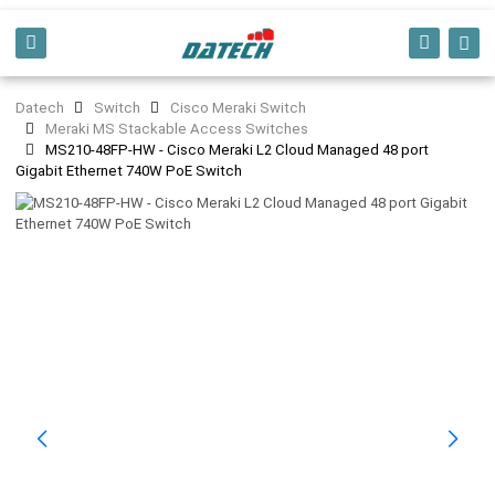
Datech
Switch
Cisco Meraki Switch
Meraki MS Stackable Access Switches
MS210-48FP-HW - Cisco Meraki L2 Cloud Managed 48 port
Gigabit Ethernet 740W PoE Switch