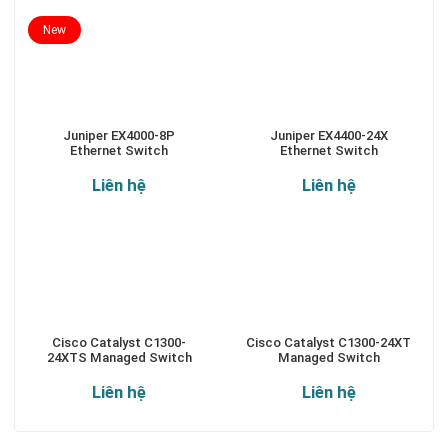
New
Juniper EX4000-8P
Juniper EX4400-24X
Ethernet Switch
Ethernet Switch
Liên hệ
Liên hệ
Cisco Catalyst C1300-
Cisco Catalyst C1300-24XT
24XTS Managed Switch
Managed Switch
Liên hệ
Liên hệ