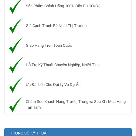
Sản Phẩm Chính Hãng 100% Đầy Đủ CO/CQ
Giá Cạnh Tranh Rẻ Nhất Thị Trường
Giao Hàng Trên Toàn Quốc
Hỗ Trợ Kỹ Thuật Chuyên Nghiệp, Nhiệt Tình
Ưu Đãi Lớn Cho Đại Lý Và Dự Án
Chăm Sóc Khách Hàng Trước, Trong và Sau Khi Mua Hàng
Tận Tâm.
THÔNG SỐ KỸ THUẬT