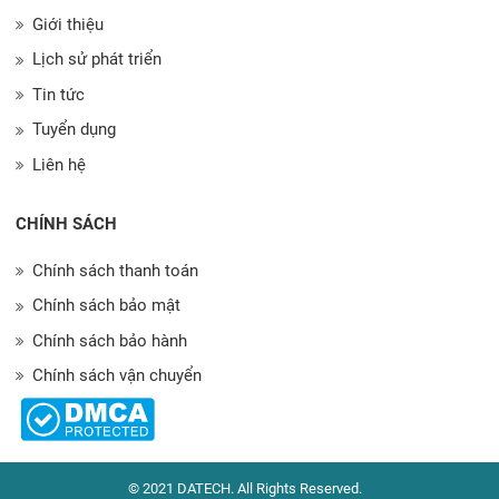
Giới thiệu
Lịch sử phát triển
Tin tức
Tuyển dụng
Liên hệ
CHÍNH SÁCH
Chính sách thanh toán
Chính sách bảo mật
Chính sách bảo hành
Chính sách vận chuyển
© 2021 DATECH. All Rights Reserved.