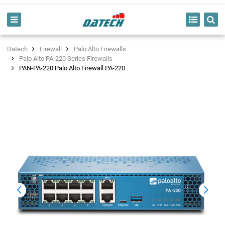
Datech
Firewall
Palo Alto Firewalls
Palo Alto PA-220 Series Firewalls
PAN-PA-220 Palo Alto Firewall PA-220