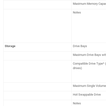
Maximum Memory Capac
Notes
Storage
Drive Bays
Maximum Drive Bays wit
Compatible Drive Type* (
drives)
Maximum Single Volume
Hot Swappable Drive
Notes