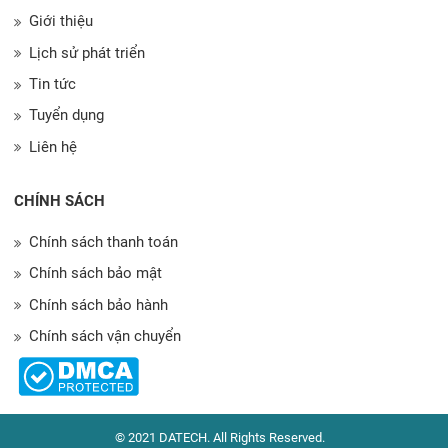
Giới thiệu
Lịch sử phát triển
Tin tức
Tuyển dụng
Liên hệ
CHÍNH SÁCH
Chính sách thanh toán
Chính sách bảo mật
Chính sách bảo hành
Chính sách vận chuyển
© 2021 DATECH. All Rights Reserved.