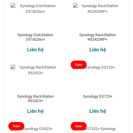
Synology DiskStation
Synology RackStation
DS1823xs+
RS2423RP+
Liên hệ
Liên hệ
New
Synology RackStation
Synology DS723+
RS2423+
Liên hệ
Liên hệ
New
New