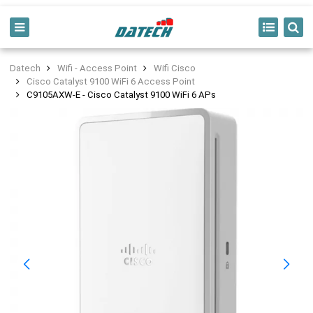
Datech
Wifi - Access Point
Wifi Cisco
Cisco Catalyst 9100 WiFi 6 Access Point
C9105AXW-E - Cisco Catalyst 9100 WiFi 6 APs