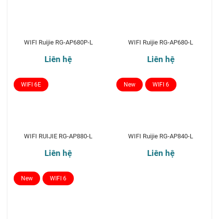
WIFI Ruijie RG-AP680P-L
WIFI Ruijie RG-AP680-L
Liên hệ
Liên hệ
WIFI 6E
New
WIFI 6
WIFI RUIJIE RG-AP880-L
WIFI Ruijie RG-AP840-L
Liên hệ
Liên hệ
New
WIFI 6