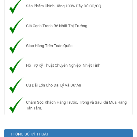
Sản Phẩm Chính Hãng 100% Đầy Đủ CO/CQ
Giá Cạnh Tranh Rẻ Nhất Thị Trường
Giao Hàng Trên Toàn Quốc
Hỗ Trợ Kỹ Thuật Chuyên Nghiệp, Nhiệt Tình
Ưu Đãi Lớn Cho Đại Lý Và Dự Án
Chăm Sóc Khách Hàng Trước, Trong và Sau Khi Mua Hàng
Tận Tâm.
THÔNG SỐ KỸ THUẬT