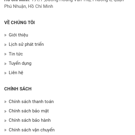
Phú Nhuận, Hồ Chí Minh
VỀ CHÚNG TÔI
Giới thiệu
Lịch sử phát triển
Tin tức
Tuyển dụng
Liên hệ
CHÍNH SÁCH
Chính sách thanh toán
Chính sách bảo mật
Chính sách bảo hành
Chính sách vận chuyển