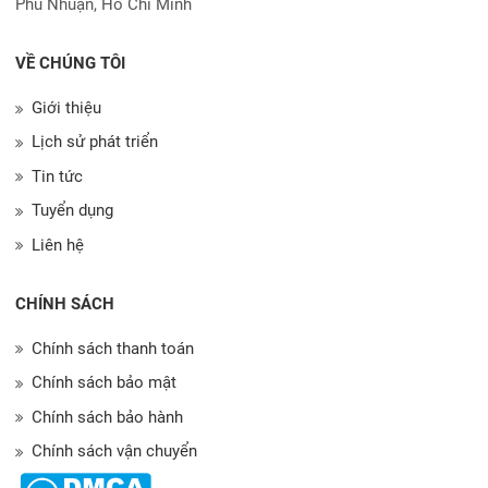
Phú Nhuận, Hồ Chí Minh
VỀ CHÚNG TÔI
Giới thiệu
Lịch sử phát triển
Tin tức
Tuyển dụng
Liên hệ
CHÍNH SÁCH
Chính sách thanh toán
Chính sách bảo mật
Chính sách bảo hành
Chính sách vận chuyển