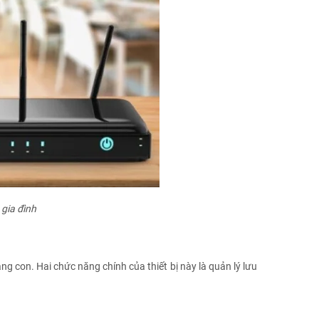
 gia đình
g con. Hai chức năng chính của thiết bị này là quản lý lưu