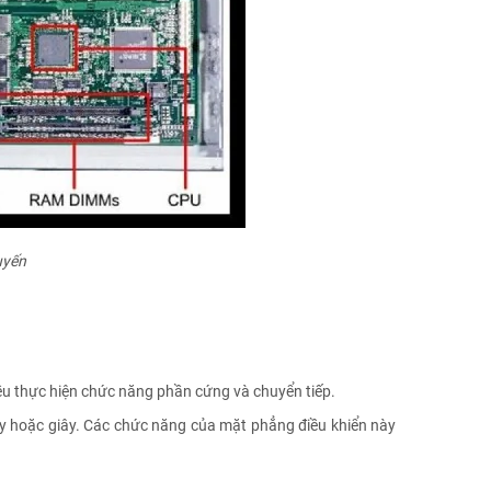
uyến
ều thực hiện chức năng phần cứng và chuyển tiếp.
ây hoặc giây. Các chức năng của mặt phẳng điều khiển này