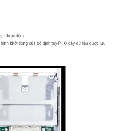
liệu được đệm.
hình khởi động của bộ định tuyến. Ở đây dữ liệu được lưu