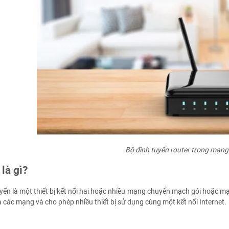
Bộ định tuyến router trong mạng
là gì?
yến là một thiết bị kết nối hai hoặc nhiều mạng chuyển mạch gói hoặc mạn
 các mạng và cho phép nhiều thiết bị sử dụng cùng một kết nối Internet.