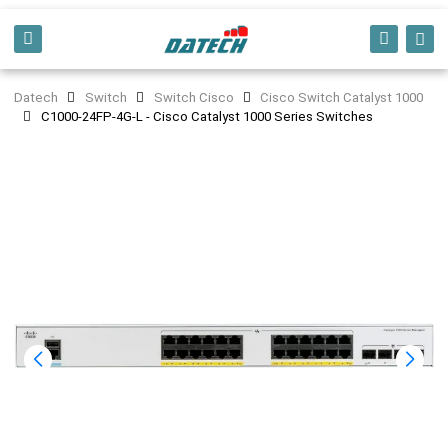
Datech
Switch
Switch Cisco
Cisco Switch Catalyst 1000
C1000-24FP-4G-L - Cisco Catalyst 1000 Series Switches