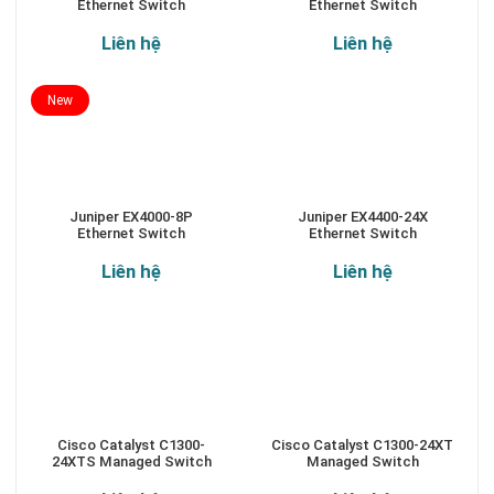
Ethernet Switch
Ethernet Switch
Liên hệ
Liên hệ
New
Juniper EX4000-8P
Juniper EX4400-24X
Ethernet Switch
Ethernet Switch
Liên hệ
Liên hệ
Cisco Catalyst C1300-
Cisco Catalyst C1300-24XT
24XTS Managed Switch
Managed Switch