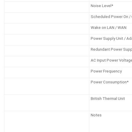
Noise Level*
Scheduled Power On / 
Wake on LAN / WAN
Power Supply Unit / Ad
Redundant Power Supp
AC Input Power Voltag
Power Frequency
Power Consumption*
British Thermal Unit
Notes