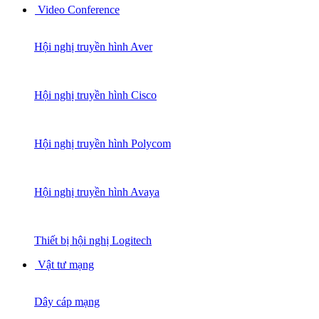
Video Conference
Hội nghị truyền hình Aver
Hội nghị truyền hình Cisco
Hội nghị truyền hình Polycom
Hội nghị truyền hình Avaya
Thiết bị hội nghị Logitech
Vật tư mạng
Dây cáp mạng