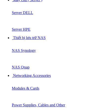
Server DELL
Server HPE
Thiết bị lưu trữ NAS
NAS Synology
NAS Qnap
Networking Accessories
Modules & Cards
Power Supplies, Cables and Other