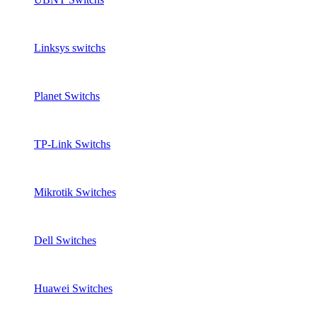
Linksys switchs
Planet Switchs
TP-Link Switchs
Mikrotik Switches
Dell Switches
Huawei Switches