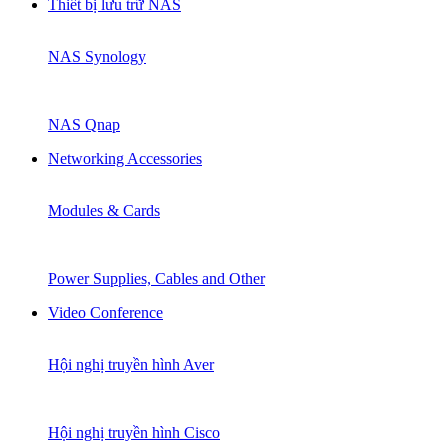
Thiết bị lưu trữ NAS
NAS Synology
NAS Qnap
Networking Accessories
Modules & Cards
Power Supplies, Cables and Other
Video Conference
Hội nghị truyền hình Aver
Hội nghị truyền hình Cisco