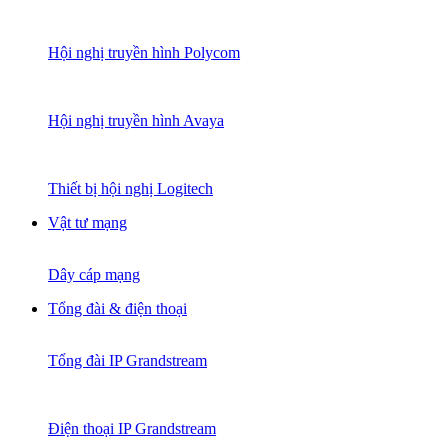
Hội nghị truyền hình Polycom
Hội nghị truyền hình Avaya
Thiết bị hội nghị Logitech
Vật tư mạng
Dây cáp mạng
Tổng đài & điện thoại
Tổng đài IP Grandstream
Điện thoại IP Grandstream