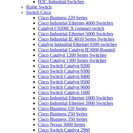
H3C Industrial Switches
Ruijie Switch
Switch Cisco
Cisco Business 220 Series
Cisco Industrial Ethernet 4000 Switches
Catalyst C9200CX compact switch
Cisco Industrial Ethernet 5000 Switches
Cisco Industrial IE 4010 Series Switches
Catalyst Industrial Ethernet 9300 switches
Cisco Industrial Catalyst IE3000 Rugged
Cisco Catalyst 1200 Series Switches
Cisco Catalyst 1300 Series Switches
Cisco Switch Catalyst 9200
Cisco Switch Catalyst 9300
Cisco Switch Catalyst 9400
Cisco Switch Catalyst 9500
Cisco Switch Catalyst 9600
Cisco Switch Catalyst 1000
Cisco Industrial Ethernet 1000 Switches
Cisco Industrial Ethernet 2000 Switches
Cisco Business 110 Series
Cisco Business 250 Series
Cisco Business 350 Series
Cisco Nexus 3000 Series
Cisco Switch Catalyst 2960