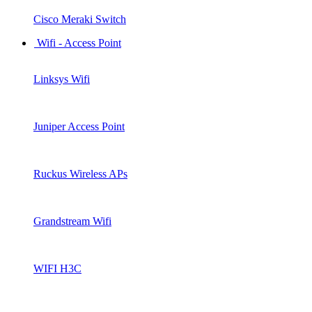
Cisco Meraki Switch
Wifi - Access Point
Linksys Wifi
Juniper Access Point
Ruckus Wireless APs
Grandstream Wifi
WIFI H3C