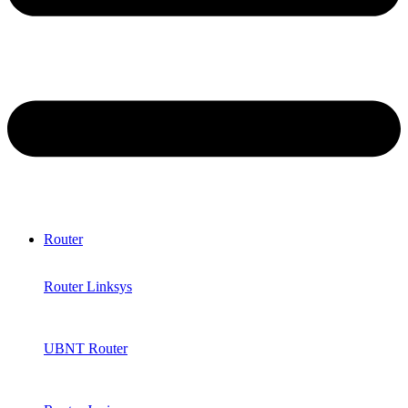
Router
Router Linksys
UBNT Router