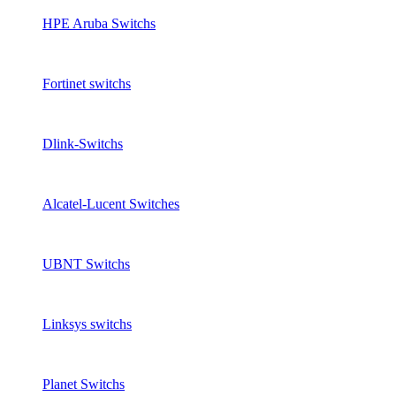
HPE Aruba Switchs
Fortinet switchs
Dlink-Switchs
Alcatel-Lucent Switches
UBNT Switchs
Linksys switchs
Planet Switchs