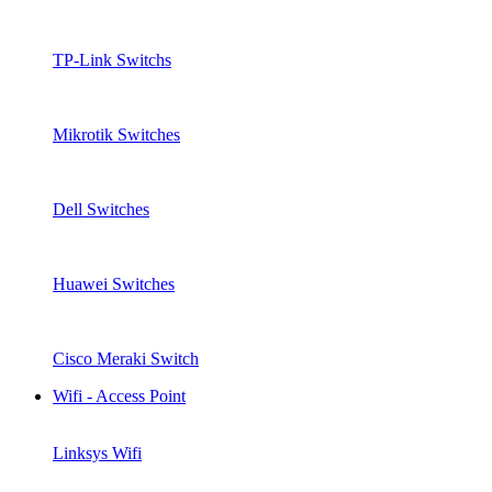
TP-Link Switchs
Mikrotik Switches
Dell Switches
Huawei Switches
Cisco Meraki Switch
Wifi - Access Point
Linksys Wifi