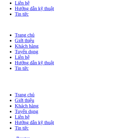
Liên hệ
Hướng dẫn kỹ thuật
Tin tức
Trang chủ
Giới thiệu
Khách hàng
Tuyển dụng
Liên hệ
Hướng dẫn kỹ thuật
Tin tức
Trang chủ
Giới thiệu
Khách hàng
Tuyển dụng
Liên hệ
Hướng dẫn kỹ thuật
Tin tức